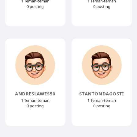
1 Teman-teman
1 Teman-teman
0 posting
0 posting
ANDRESLAWES50
STANTONDAGOSTI
1 Teman-teman
1 Teman-teman
0 posting
0 posting