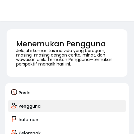
Menemukan Pengguna
Jelajahi komunitas individu yang beragam,
masing-masing dengan cerita, minat, dan
wawasan unik. Temukan Pengguna—temukan
perspektif menarik hari ini.
Posts
Pengguna
halaman
Kelompok