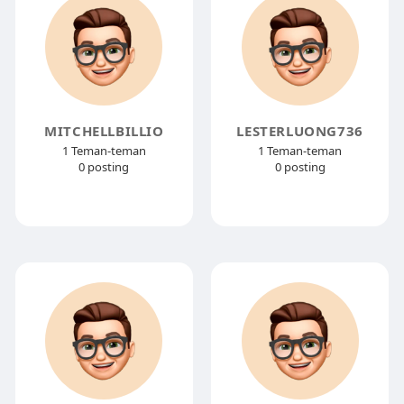
MITCHELLBILLIO
LESTERLUONG736
1 Teman-teman
1 Teman-teman
0 posting
0 posting