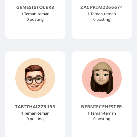
GENESISTOLER8
ZACPRIM2266674
1 Teman-teman
1 Teman-teman
0 posting
0 posting
TABITHAIZZ9193
BERNIECEHESTER
1 Teman-teman
1 Teman-teman
0 posting
0 posting