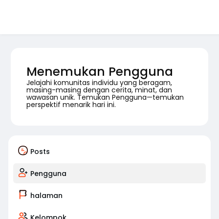
Menemukan Pengguna
Jelajahi komunitas individu yang beragam,
masing-masing dengan cerita, minat, dan
wawasan unik. Temukan Pengguna—temukan
perspektif menarik hari ini.
Posts
Pengguna
halaman
Kelompok