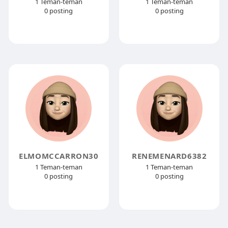
1 Teman-teman
1 Teman-teman
0 posting
0 posting
ELMOMCCARRON30
RENEMENARD6382
1 Teman-teman
1 Teman-teman
0 posting
0 posting