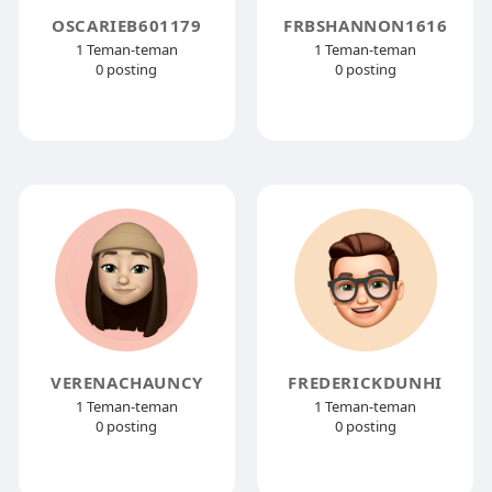
OSCARIEB601179
FRBSHANNON1616
1 Teman-teman
1 Teman-teman
0 posting
0 posting
VERENACHAUNCY
FREDERICKDUNHI
1 Teman-teman
1 Teman-teman
0 posting
0 posting