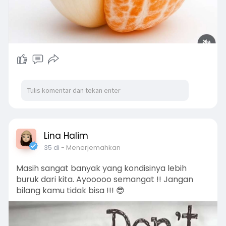
Lina Halim
35 di
- Menerjemahkan
Masih sangat banyak yang kondisinya lebih
buruk dari kita. Ayooooo semangat !! Jangan
bilang kamu tidak bisa !!! 😎