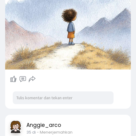
Anggie_arco
35 di
- Menerjemahkan