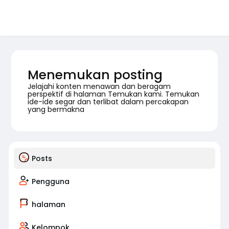
Menemukan posting
Jelajahi konten menawan dan beragam
perspektif di halaman Temukan kami. Temukan
ide-ide segar dan terlibat dalam percakapan
yang bermakna
Posts
Pengguna
halaman
Kelompok