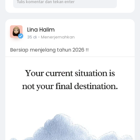
Lina Halim
35 di
- Menerjemahkan
Bersiap menjelang tahun 2026 !!