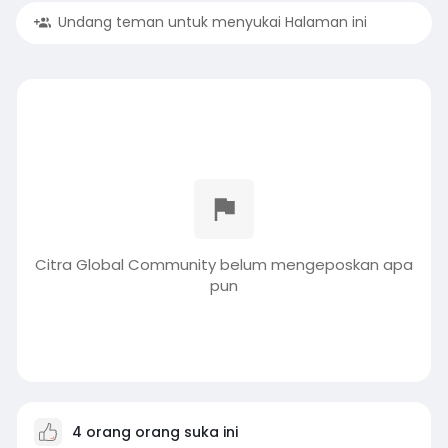
Undang teman untuk menyukai Halaman ini
Citra Global Community belum mengeposkan apa
pun
4 orang orang suka ini