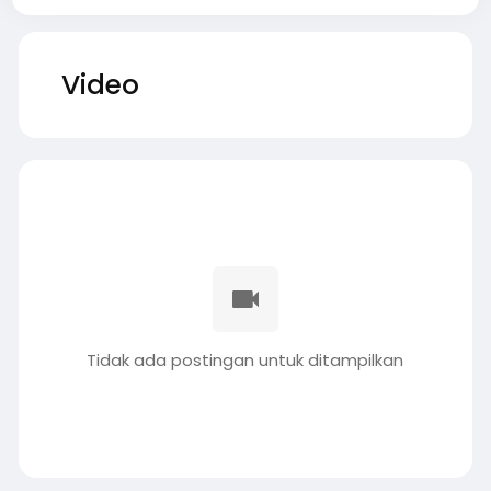
Video
Tidak ada postingan untuk ditampilkan