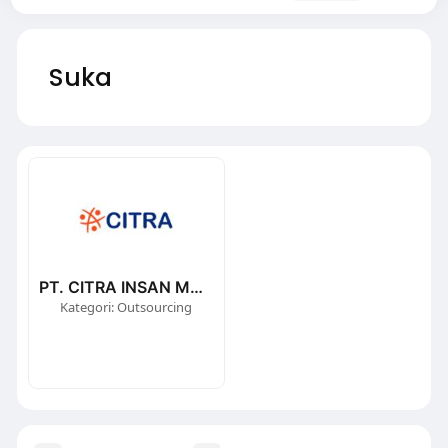
Suka
PT. CITRA INSAN MANDIRI
Kategori: Outsourcing