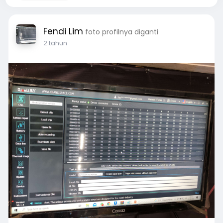
Fendi Lim
foto profilnya diganti
2 tahun